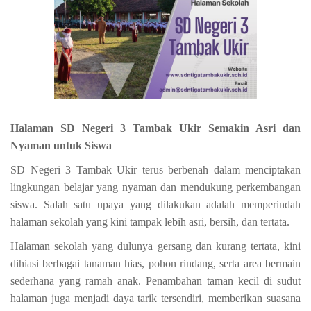
Halaman SD Negeri 3 Tambak Ukir Semakin Asri dan
Nyaman untuk Siswa
SD Negeri 3 Tambak Ukir terus berbenah dalam menciptakan
lingkungan belajar yang nyaman dan mendukung perkembangan
siswa. Salah satu upaya yang dilakukan adalah memperindah
halaman sekolah yang kini tampak lebih asri, bersih, dan tertata.
Halaman sekolah yang dulunya gersang dan kurang tertata, kini
dihiasi berbagai tanaman hias, pohon rindang, serta area bermain
sederhana yang ramah anak. Penambahan taman kecil di sudut
halaman juga menjadi daya tarik tersendiri, memberikan suasana