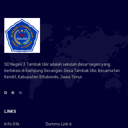
SD Negeri 3 Tambak Ukir adalah sekolah dasar negeri yang
berlokasi di Kampung Secangan, Desa Tambak Ukir, Kecamatan
Kendit, Kabupaten Situbondo, Jawa Timur.
LINKS
Info Gtk
Dummy Link 6