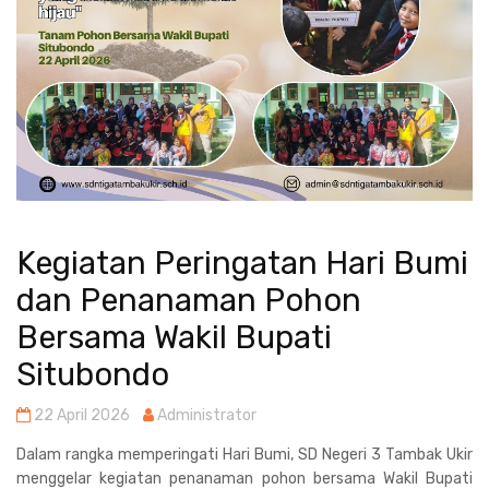
Kegiatan Peringatan Hari Bumi
dan Penanaman Pohon
Bersama Wakil Bupati
Situbondo
22 April 2026
Administrator
Dalam rangka memperingati Hari Bumi, SD Negeri 3 Tambak Ukir
menggelar kegiatan penanaman pohon bersama Wakil Bupati