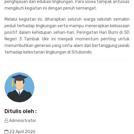
penghijauan dan edukasi lingkungan. Para siswa tampak antusias
mengikuti kegiatan ini dengan penuh semangat.
Melalui kegiatan ini, diharapkan seluruh warga sekolah semakin
peduli terhadap lingkungan serta mampu menerapkan kebiasaan
positif dalam kehidupan sehari-hari. Peringatan Hari Bumi di SD
Negeri 3 Tambak Ukir ini menjadi momentum penting untuk
menumbuhkan generasi yang cinta alam dan bertanggung jawab
terhadap kelestarian lingkungan di Situbondo.
Ditulis oleh :
Administrator
22 April 2026