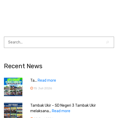
Recent News
Ta...
Read more
15 Juli 2026
Tambak Ukir – SD Negeri 3 Tambak Ukir
melaksana...
Read more